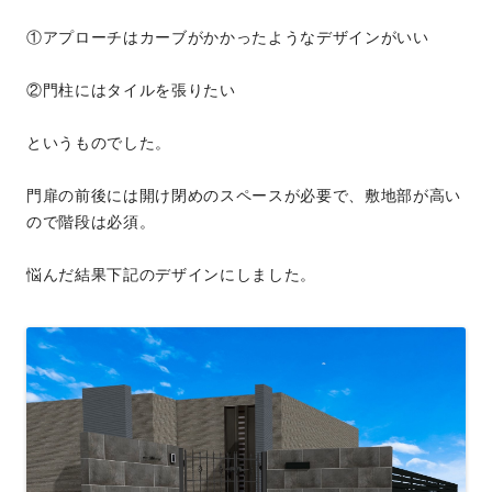
①アプローチはカーブがかかったようなデザインがいい
②門柱にはタイルを張りたい
というものでした。
門扉の前後には開け閉めのスペースが必要で、敷地部が高い
ので階段は必須。
悩んだ結果下記のデザインにしました。