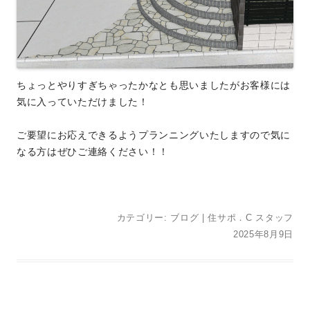
ちょっとやりすぎちゃったかなとも思いましたがお客様には
気に入っていただけました！
ご要望にお応えできるようプランニングいたしますので気に
なる方はぜひご連絡ください！！
カテゴリー:
ブログ
|
住サポ．C スタッフ
2025年8月9日