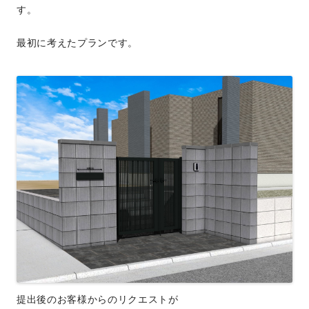
す。
最初に考えたプランです。
提出後のお客様からのリクエストが