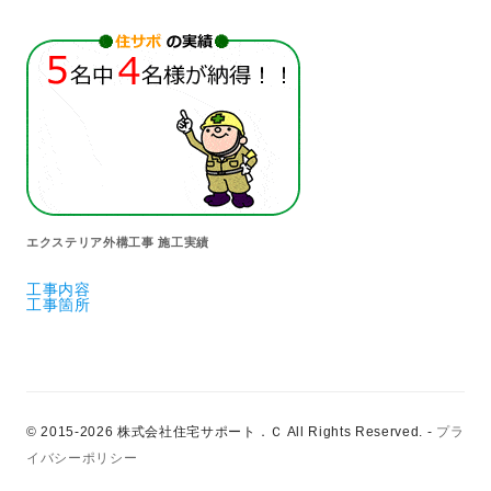
エクステリア外構工事 施工実績
工事内容
工事箇所
© 2015-2026 株式会社住宅サポート．Ｃ All Rights Reserved.
-
プラ
イバシーポリシー