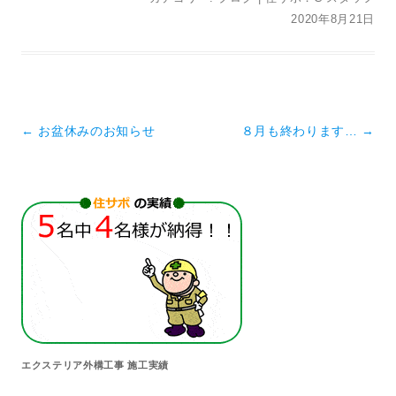
2020年8月21日
投稿ナビゲーション
←
お盆休みのお知らせ
８月も終わります…
→
エクステリア外構工事 施工実績