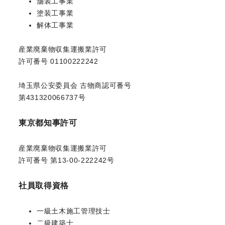
舗装工事業
塗装工事業
解体工事業
産業廃棄物収集運搬業許可
許可番号 01100222242
埼玉県公安委員会 古物商認可番号
第431320066737号
東京都知事許可
産業廃棄物収集運搬業許可
許可番号 第13-00-222242号
社員取得資格
一級土木施工管理技士
二級建築士