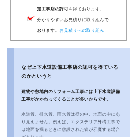
定工事店の許可
を得ております。
分かりやすいお見積りに取り組んで
おります。
お見積りへの取り組み
なぜ上下水道設備工事店の認可を得ている
のかというと
建物や敷地内のリフォーム工事には上下水道設備
工事がかかわってくることが多いからです。
水道管、排水管、雨水管は壁の中、地面の中にあ
り見えません。例えば、エクステリア外構工事で
は地面を掘るときに敷設された管が邪魔する場合