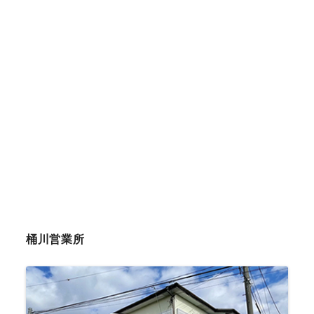
桶川営業所