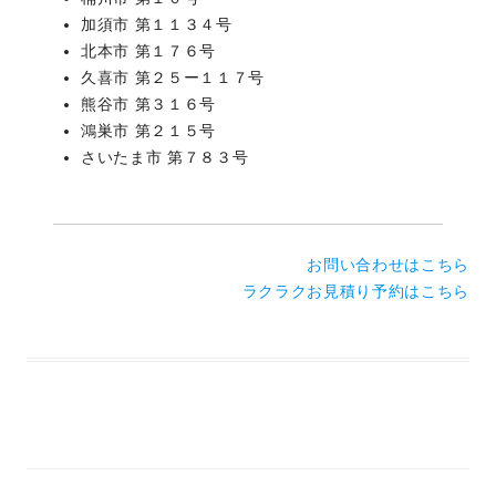
加須市 第１１３４号
北本市 第１７６号
久喜市 第２５ー１１７号
熊谷市 第３１６号
鴻巣市 第２１５号
さいたま市 第７８３号
お問い合わせはこちら
ラクラクお見積り予約はこちら