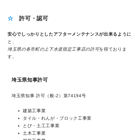
☆
許可・認可
安心でしっかりとしたアフターメンテナンスが出来るように
と、
埼玉県の各市町の上下水道指定工事店の許可
を得ておりま
す。
埼玉県知事許可
埼玉県知事 許可（般-2）第74194号
建築工事業
タイル・れんが・ブロック工事業
とび・土工工事業
土木工事業