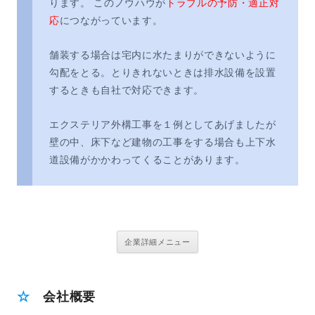
ります。 このノウハウが
トラブルの予防・適正対
応
につながっています。
舗装する場合は宅内に水たまりができないように
勾配をとる。とりきれないときは排水設備を設置
するときも自社で対応できます。
エクステリア外構工事を１例としてあげましたが
壁の中、床下など建物の工事をする場合も上下水
道設備がかかわってくることがあります。
企業詳細メニュー
☆
会社概要