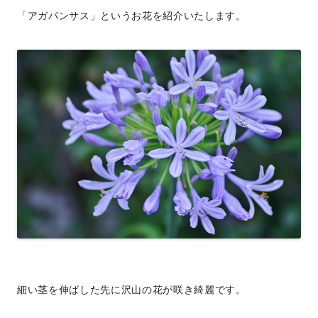
「アガパンサス」というお花を紹介いたします。
細い茎を伸ばした先に沢山の花が咲き綺麗です。