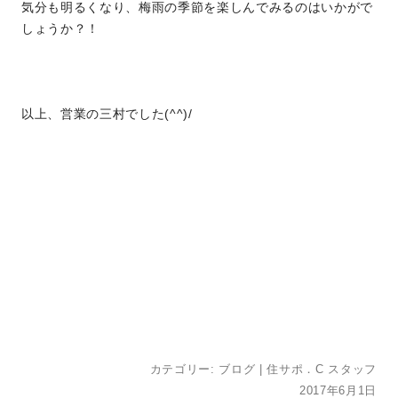
気分も明るくなり、梅雨の季節を楽しんでみるのはいかがで
しょうか？！
以上、営業の三村でした(^^)/
カテゴリー:
ブログ
|
住サポ．C スタッフ
2017年6月1日