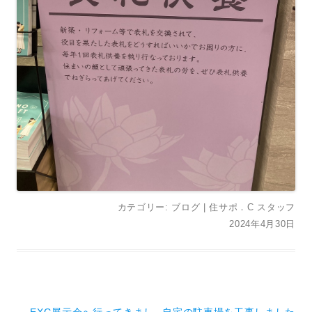
カテゴリー:
ブログ
|
住サポ．C スタッフ
2024年4月30日