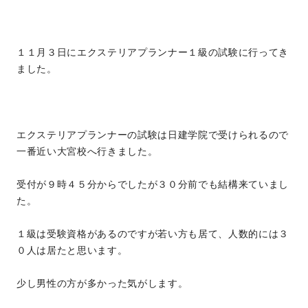
１１月３日にエクステリアプランナー１級の試験に行ってき
ました。
エクステリアプランナーの試験は日建学院で受けられるので
一番近い大宮校へ行きました。
受付が９時４５分からでしたが３０分前でも結構来ていまし
た。
１級は受験資格があるのですが若い方も居て、人数的には３
０人は居たと思います。
少し男性の方が多かった気がします。