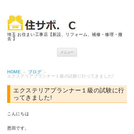
埼玉 お住まい工事店【新設、リフォーム、補修・修理・撤
去 】
コンテンツへスキップ
メニュー
HOME
›
ブログ
›
エクステリアプランナー１級の試験に行ってきました!
エクステリアプランナー１級の試験に行
ってきました!
こんにちは
恩田です。