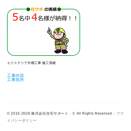
エクステリア外構工事 施工実績
工事内容
工事箇所
© 2015-2026 株式会社住宅サポート．Ｃ All Rights Reserved.
-
プラ
イバシーポリシー