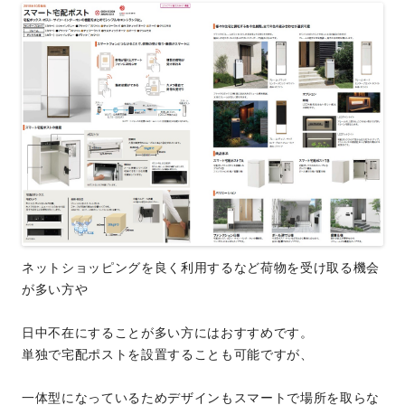
ネットショッピングを良く利用するなど荷物を受け取る機会
が多い方や
日中不在にすることが多い方にはおすすめです。
単独で宅配ポストを設置することも可能ですが、
一体型になっているためデザインもスマートで場所を取らな