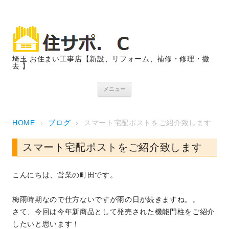
埼玉 お住まい工事店【新設、リフォーム、補修・修理・撤
去 】
コンテンツへスキップ
メニュー
HOME
›
ブログ
›
スマート宅配ポストをご紹介致します
スマート宅配ポストをご紹介致します
こんにちは、営業の町田です。
梅雨時期なので仕方ないですが雨の日が続きますね。。
さて、今回は今年新商品として発売された機能門柱をご紹介
したいと思います！