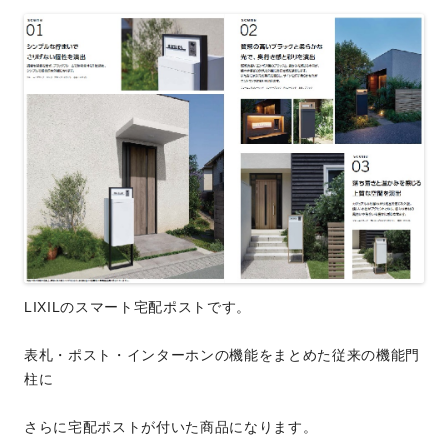
LIXILのスマート宅配ポストです。
表札・ポスト・インターホンの機能をまとめた従来の機能門
柱に
さらに宅配ポストが付いた商品になります。