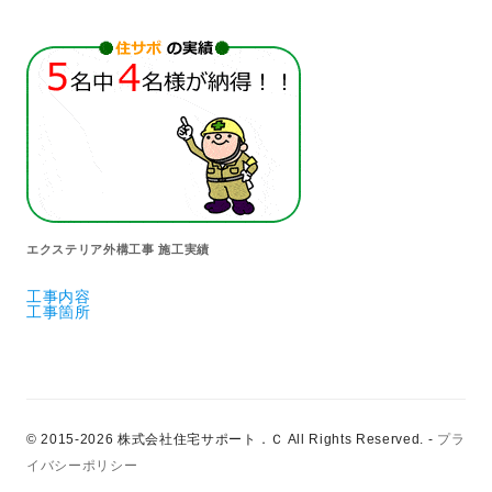
エクステリア外構工事 施工実績
工事内容
工事箇所
© 2015-2026 株式会社住宅サポート．Ｃ All Rights Reserved.
-
プラ
イバシーポリシー