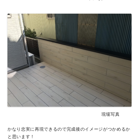
現場写真
かなり忠実に再現できるので完成後のイメージがつかめるか
と思います！