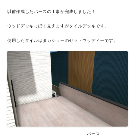
以前作成したパースの工事が完成しました！
ウッドデッキっぽく見えますがタイルデッキです。
使用したタイルはタカショーのセラ・ウッディーです。
パース