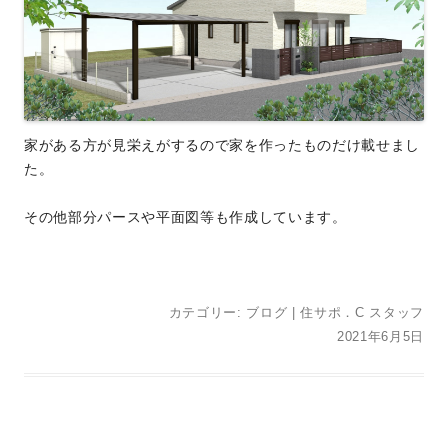
家がある方が見栄えがするので家を作ったものだけ載せまし
た。
その他部分パースや平面図等も作成しています。
カテゴリー:
ブログ
|
住サポ．C スタッフ
2021年6月5日