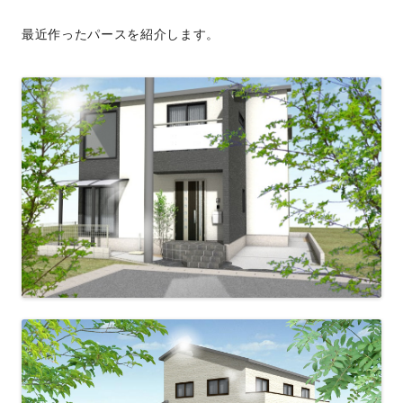
最近作ったパースを紹介します。