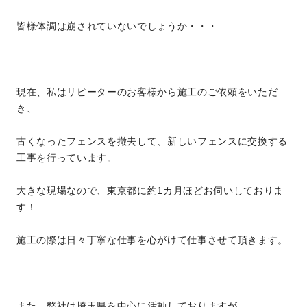
皆様体調は崩されていないでしょうか・・・
現在、私はリピーターのお客様から施工のご依頼をいただ
き、
古くなったフェンスを撤去して、新しいフェンスに交換する
工事を行っています。
大きな現場なので、東京都に約1カ月ほどお伺いしておりま
す！
施工の際は日々丁寧な仕事を心がけて仕事させて頂きます。
また、弊社は埼玉県を中心に活動しておりますが、