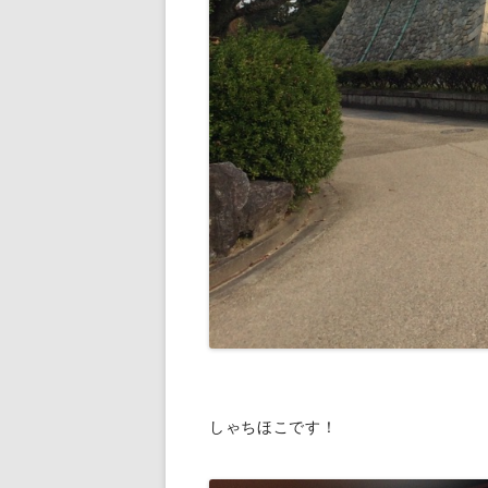
しゃちほこです！