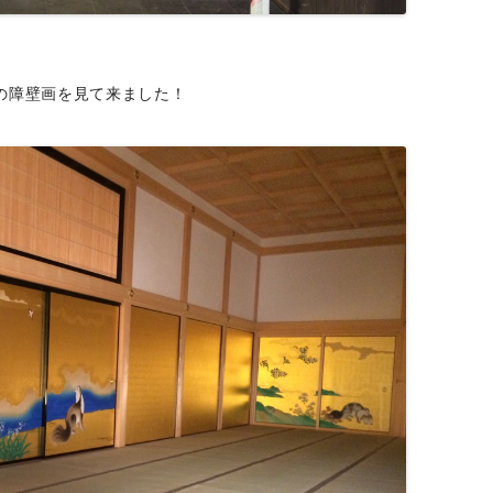
の障壁画を見て来ました！