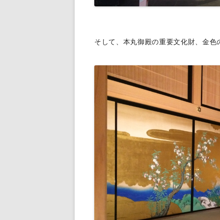
そして、本丸御殿の重要文化財、金色