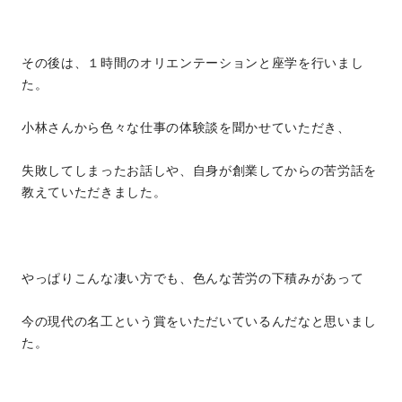
その後は、１時間のオリエンテーションと座学を行いまし
た。
小林さんから色々な仕事の体験談を聞かせていただき、
失敗してしまったお話しや、自身が創業してからの苦労話を
教えていただきました。
やっぱりこんな凄い方でも、色んな苦労の下積みがあって
今の現代の名工という賞をいただいているんだなと思いまし
た。