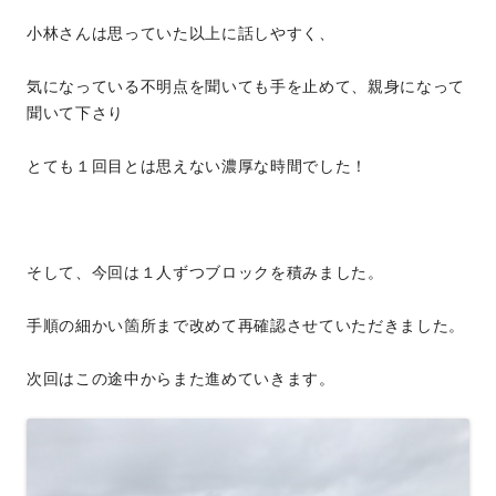
小林さんは思っていた以上に話しやすく、
気になっている不明点を聞いても手を止めて、親身になって
聞いて下さり
とても１回目とは思えない濃厚な時間でした！
そして、今回は１人ずつブロックを積みました。
手順の細かい箇所まで改めて再確認させていただきました。
次回はこの途中からまた進めていきます。