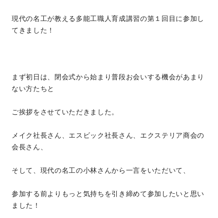
現代の名工が教える多能工職人育成講習の第１回目に参加し
てきました！
まず初日は、閉会式から始まり普段お会いする機会があまり
ない方たちと
ご挨拶をさせていただきました。
メイク社長さん、エスビック社長さん、エクステリア商会の
会長さん、
そして、現代の名工の小林さんから一言をいただいて、
参加する前よりもっと気持ちを引き締めて参加したいと思い
ました！