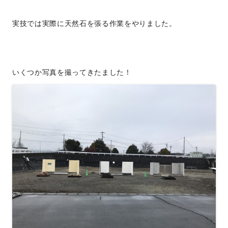
実技では実際に天然石を張る作業をやりました。
いくつか写真を撮ってきたました！