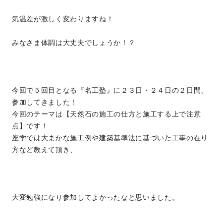
気温差が激しく変わりますね！
みなさま体調は大丈夫でしょうか！？
今回で５回目となる『名工塾』に２３日・２４日の２日間、
参加してきました！
今回のテーマは【天然石の施工の仕方と施工する上で注意
点】です！
座学では大まかな施工例や建築基準法に基づいた工事の在り
方など教えて頂き、
大変勉強になり参加してよかったなと思いました。