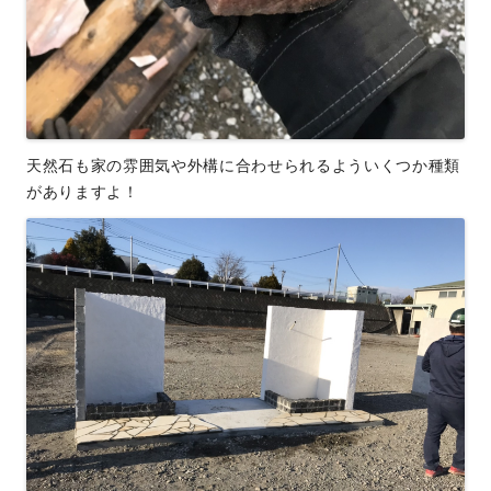
天然石も家の雰囲気や外構に合わせられるよういくつか種類
がありますよ！