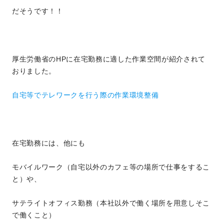
だそうです！！
厚生労働省のHPに在宅勤務に適した作業空間が紹介されて
おりました。
自宅等でテレワークを行う際の作業環境整備
在宅勤務には、他にも
モバイルワーク（自宅以外のカフェ等の場所で仕事をするこ
と）や、
サテライトオフィス勤務（本社以外で働く場所を用意しそこ
で働くこと）