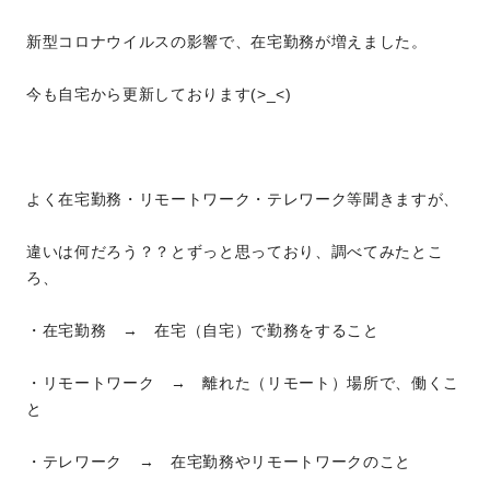
新型コロナウイルスの影響で、在宅勤務が増えました。
今も自宅から更新しております(>_<)
よく在宅勤務・リモートワーク・テレワーク等聞きますが、
違いは何だろう？？とずっと思っており、調べてみたとこ
ろ、
・在宅勤務 → 在宅（自宅）で勤務をすること
・リモートワーク → 離れた（リモート）場所で、働くこ
と
・テレワーク → 在宅勤務やリモートワークのこと