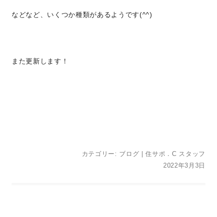
などなど、いくつか種類があるようです(^^)
また更新します！
カテゴリー:
ブログ
|
住サポ．C スタッフ
2022年3月3日