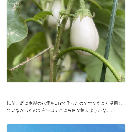
以前、庭に木製の花壇をDIYで作ったのですがあまり活用し
ていなかったので今年はそこにも何か植えようかな。。