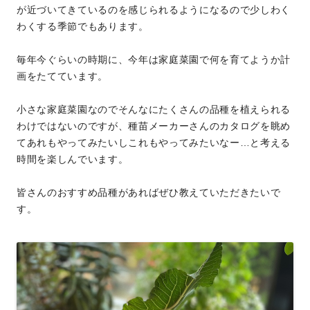
が近づいてきているのを感じられるようになるので少しわく
わくする季節でもあります。
毎年今ぐらいの時期に、今年は家庭菜園で何を育てようか計
画をたてています。
小さな家庭菜園なのでそんなにたくさんの品種を植えられる
わけではないのですが、種苗メーカーさんのカタログを眺め
てあれもやってみたいしこれもやってみたいなー…と考える
時間を楽しんでいます。
皆さんのおすすめ品種があればぜひ教えていただきたいで
す。