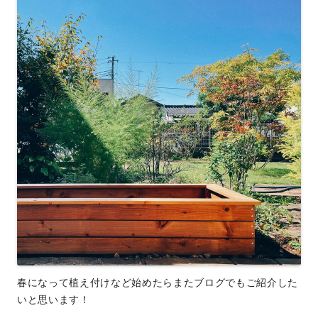
春になって植え付けなど始めたらまたブログでもご紹介した
いと思います！