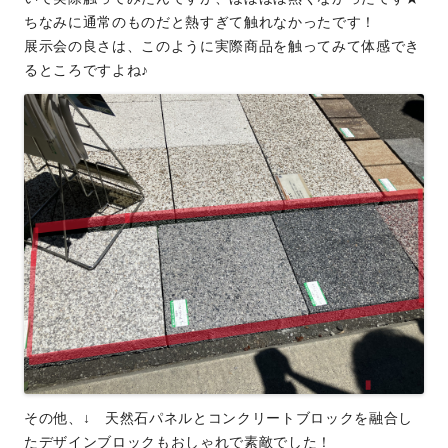
ちなみに通常のものだと熱すぎて触れなかったです！
展示会の良さは、このように実際商品を触ってみて体感でき
るところですよね♪
その他、↓ 天然石パネルとコンクリートブロックを融合し
たデザインブロックもおしゃれで素敵でした！