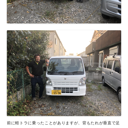
前に軽トラに乗ったことがありますが、背もたれが垂直で足