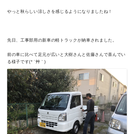
やっと秋らしい涼しさを感じるようになりましたね！
先日、工事部用の新車の軽トラックが納車されました。
前の車に比べて足元が広いと大樹さんと佐藤さんで喜んでい
る様子です(* ´艸｀)