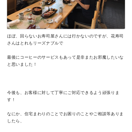
ほぼ、回らないお寿司屋さんには行かないのですが、花寿司
さんはとれもリーズナブルで
最後にコーヒーのサービスもあって是非またお邪魔したいな
と思いました！
今後も、お客様に対して丁寧にご対応できるよう頑張りま
す！
なにか、住宅まわりのことでお困りのことやご相談等ありま
したら、