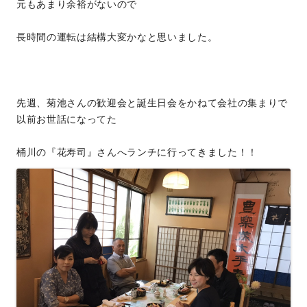
元もあまり余裕がないので
長時間の運転は結構大変かなと思いました。
先週、菊池さんの歓迎会と誕生日会をかねて会社の集まりで
以前お世話になってた
桶川の『花寿司』さんへランチに行ってきました！！