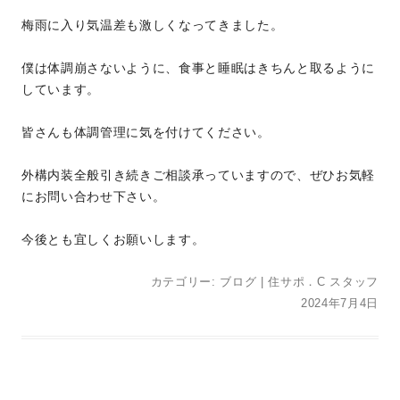
梅雨に入り気温差も激しくなってきました。
僕は体調崩さないように、食事と睡眠はきちんと取るように
しています。
皆さんも体調管理に気を付けてください。
外構内装全般引き続きご相談承っていますので、ぜひお気軽
にお問い合わせ下さい。
今後とも宜しくお願いします。
カテゴリー:
ブログ
|
住サポ．C スタッフ
2024年7月4日