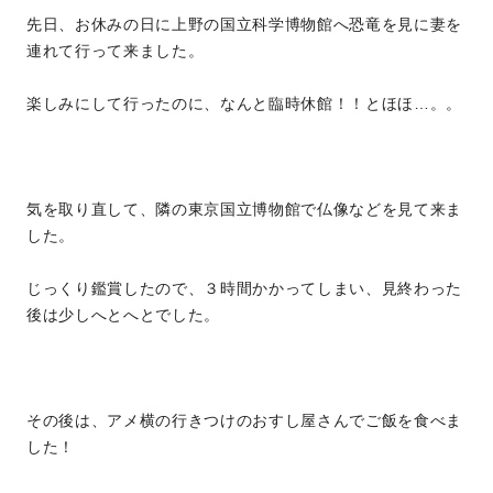
先日、お休みの日に上野の国立科学博物館へ恐竜を見に妻を
連れて行って来ました。
楽しみにして行ったのに、なんと臨時休館！！とほほ…。。
気を取り直して、隣の東京国立博物館で仏像などを見て来ま
した。
じっくり鑑賞したので、３時間かかってしまい、見終わった
後は少しへとへとでした。
その後は、アメ横の行きつけのおすし屋さんでご飯を食べま
した！