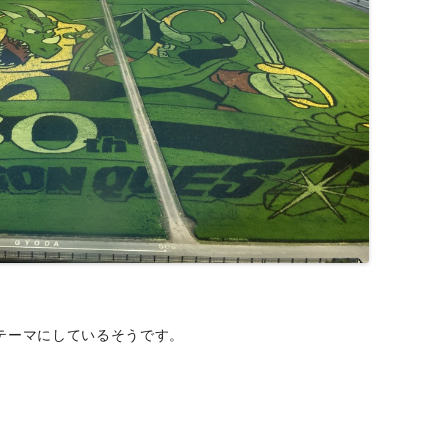
テーマにしているそうです。
、