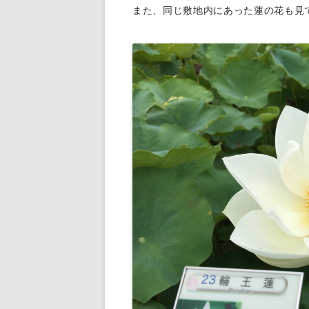
また、同じ敷地内にあった蓮の花も見てき