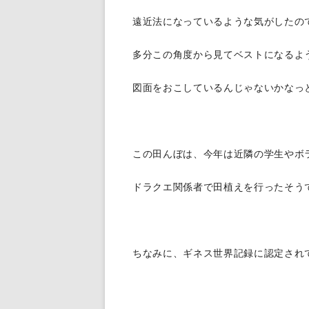
遠近法になっているような気がしたの
多分この角度から見てベストになるよ
図面をおこしているんじゃないかなっ
この田んぼは、今年は近隣の学生やボ
ドラクエ関係者で田植えを行ったそう
ちなみに、ギネス世界記録に認定され