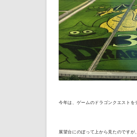
今年は、ゲームのドラゴンクエストを
展望台にのぼって上から見たのですが