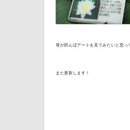
母が田んぼアートを見てみたいと思っ
また更新します！