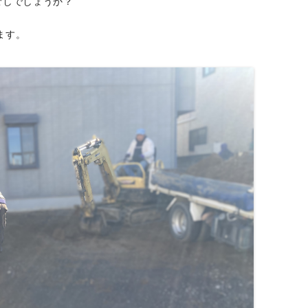
ごしでしょうか？
ます。