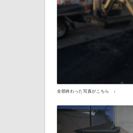
全部終わった写真がこちら ↓