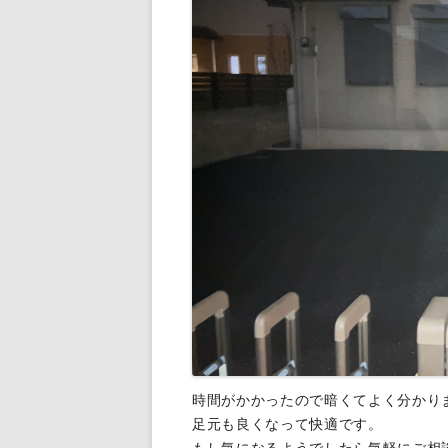
時間がかかったので暗くてよく分かり
足元も良くなって快適です。