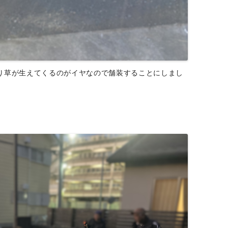
り草が生えてくるのがイヤなので舗装することにしまし