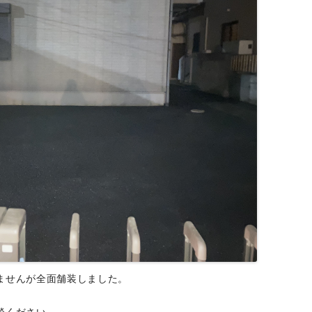
ませんが全面舗装しました。