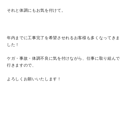
それと体調にもお気を付けて。
年内までに工事完了を希望させれるお客様も多くなってきま
した！
ケガ・事故・体調不良に気を付けながら、仕事に取り組んで
行きますので、
よろしくお願いいたします！