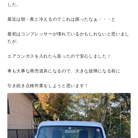
した。
最近は朝・夜と冷えるのでこれは困ったなぁ・・・と
最初はコンプレッサーが壊れているかもしれないと思いまし
たが、
エアコンガスを入れたら直ったので安心しました！
車も大事な商売道具になるので、大きな故障になる前に
引き続き点検作業をしようと思います！