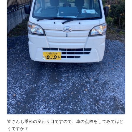
皆さんも季節の変わり目ですので、車の点検をしてみてはど
うですか？