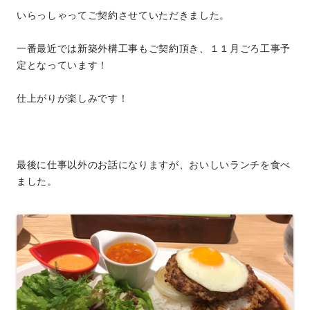
いらっしゃってご契約させていただきました。
一番最近では新築外構工事もご契約頂き、１１月ごろ工事予
定となっています！
仕上がりが楽しみです！
最後に仕事以外のお話になりますが、おいしいランチを食べ
ました。