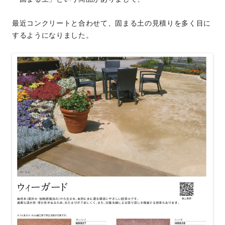
最近コンクリートと合わせて、固まる土の見積りを多く目に
するようになりました。