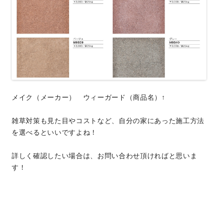
メイク（メーカー） ウィーガード（商品名）↑
雑草対策も見た目やコストなど、自分の家にあった施工方法
を選べるといいですよね！
詳しく確認したい場合は、お問い合わせ頂ければと思いま
す！