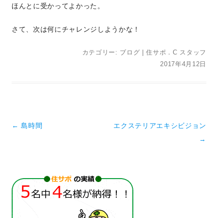
ほんとに受かってよかった。
さて、次は何にチャレンジしようかな！
カテゴリー:
ブログ
|
住サポ．C スタッフ
2017年4月12日
投稿ナビゲーション
←
島時間
エクステリアエキシビジョン
→