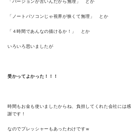
「バージョンが古いんだから無理」 とか
「ノートパソコンじゃ視界が狭くて無理」 とか
「４時間であんなの描けるか！」 とか
いろいろ思いましたが
受かってよかった！！！
時間もお金も使いましたからね、負担してくれた会社には感
謝です！
なのでプレッシャーもあったわけですｗ