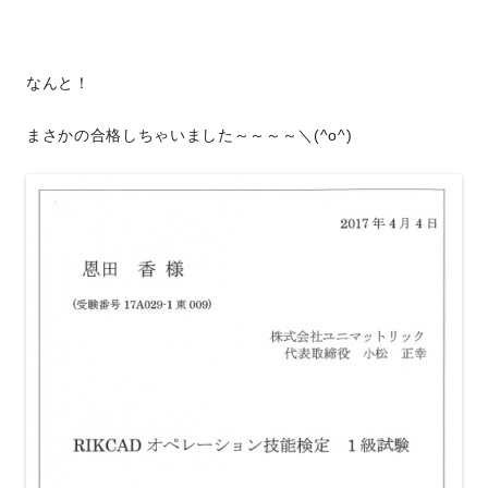
なんと！
まさかの合格しちゃいました～～～～＼(^o^)