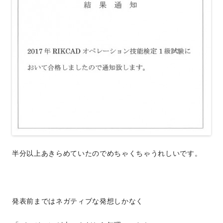
半分以上あきらめていたのでめちゃくちゃうれしいです。
発表前まではネガティブな発想しかなく