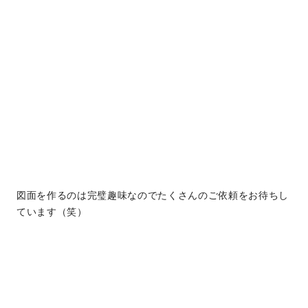
図面を作るのは完璧趣味なのでたくさんのご依頼をお待ちし
ています（笑）