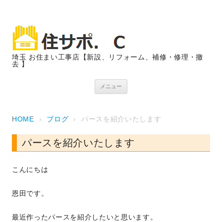
埼玉 お住まい工事店【新設、リフォーム、補修・修理・撤
去 】
コンテンツへスキップ
メニュー
HOME
›
ブログ
›
パースを紹介いたします
パースを紹介いたします
こんにちは
恩田です。
最近作ったパースを紹介したいと思います。