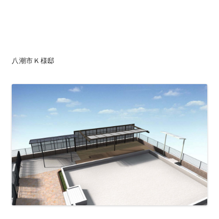
八潮市Ｋ様邸