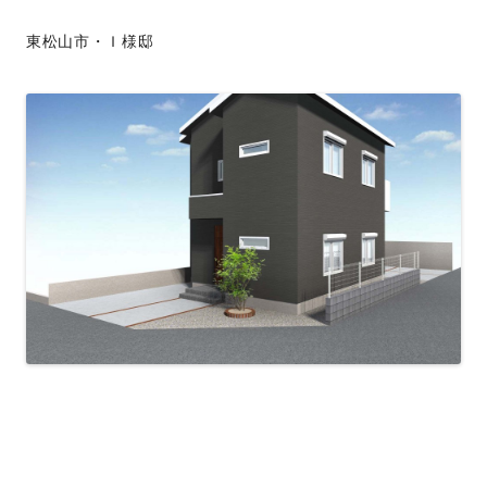
東松山市・Ｉ様邸