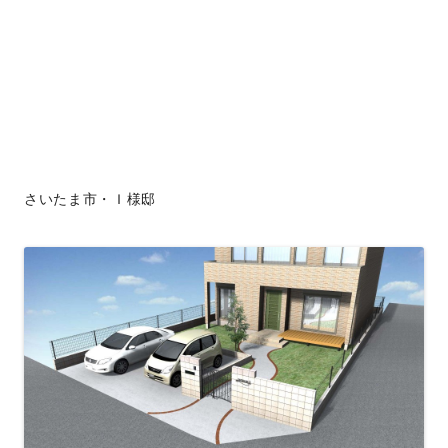
さいたま市・Ｉ様邸