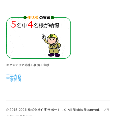
エクステリア外構工事 施工実績
工事内容
工事箇所
© 2015-2026 株式会社住宅サポート．Ｃ All Rights Reserved.
-
プラ