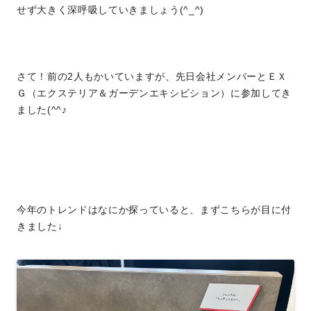
せず大きく深呼吸していきましょう(^_^)
さて！前の2人もかいていますが、先日会社メンバーとＥＸ
Ｇ（エクステリア＆ガーデンエキシビション）に参加してき
ました(^^♪
今年のトレンドはなにか探っていると、まずこちらが目に付
きました↓