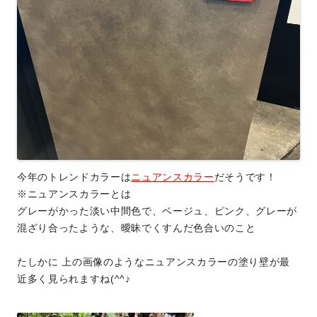
今年のトレンドカラーは
ニュアンスカラー
だそうです！
※ニュアンスカラーとは
グレーがかった淡い中間色で、ベージュ、ピンク、グレーが
混ざり合ったような、曖昧でくすんだ色合いのこと
たしかに 上の画像のようなニュアンスカラーの塗り壁が最
近多く見られますね(^^♪