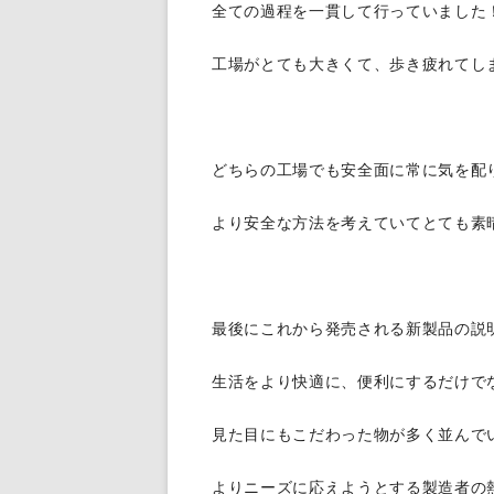
全ての過程を一貫して行っていました
工場がとても大きくて、歩き疲れてしま
どちらの工場でも安全面に常に気を配
より安全な方法を考えていてとても素
最後にこれから発売される新製品の説
生活をより快適に、便利にするだけで
見た目にもこだわった物が多く並んで
よりニーズに応えようとする製造者の