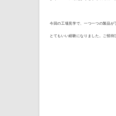
今回の工場見学で、一つ一つの製品が
とてもいい経験になりました。ご招待