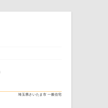
）
埼玉県さいたま市
一般住宅