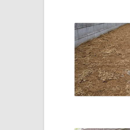
給排水設備工事