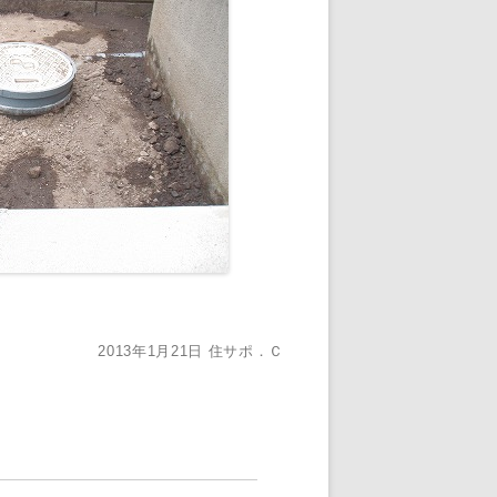
2013年1月21日
住サポ．Ｃ