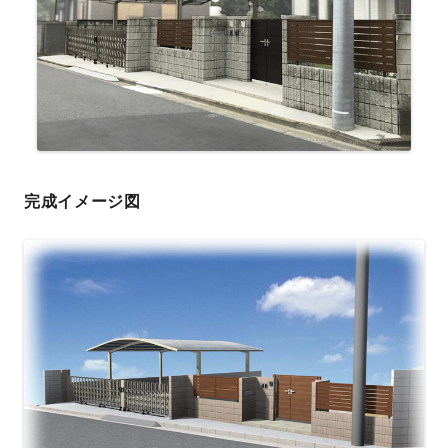
完成イメージ図