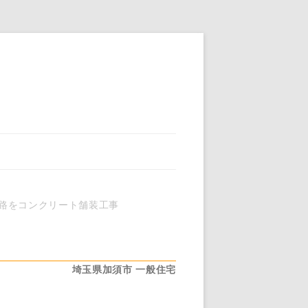
路をコンクリート舗装工事
埼玉県加須市
一般住宅