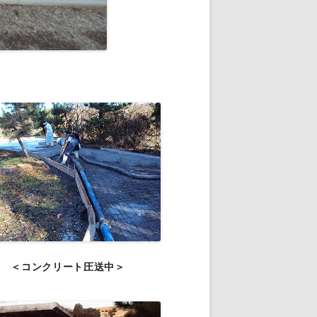
＜コンクリート圧送中＞