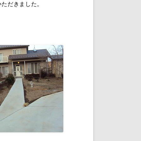
いただきました。