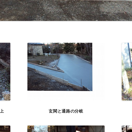
上
玄関と通路の分岐