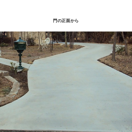
門の正面から