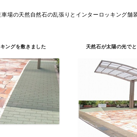
駐車場の天然自然石の乱張りとインターロッキング舗
ッキングを敷きました
天然石が太陽の光でと