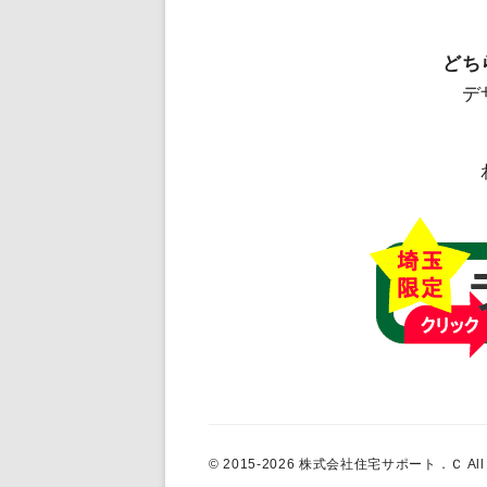
どち
デ
© 2015-2026 株式会社住宅サポート．Ｃ All Ri