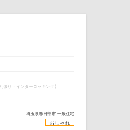
乱張り・インターロッキング】
埼玉県春日部市
一般住宅
おしゃれ