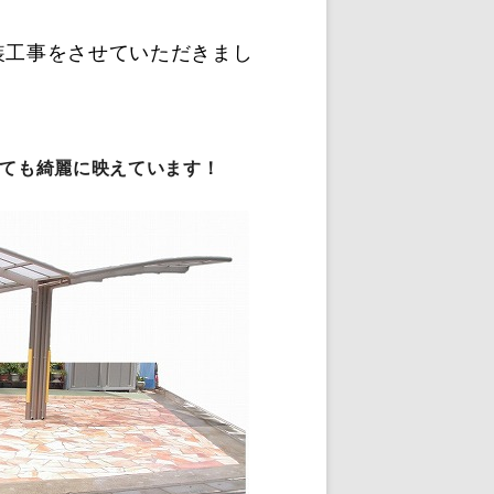
装工事をさせていただきまし
ても綺麗に映えています！