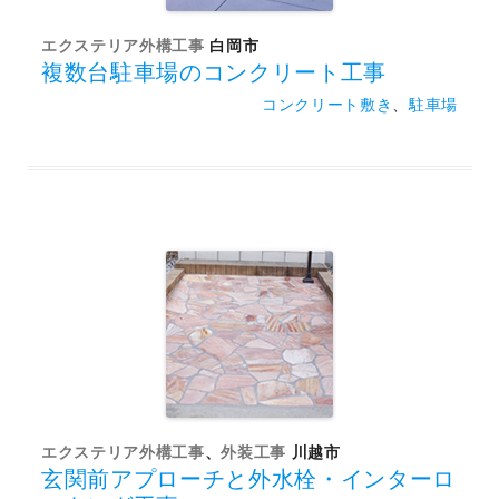
エクステリア外構工事
白岡市
複数台駐車場のコンクリート工事
コンクリート敷き
、
駐車場
エクステリア外構工事
、
外装工事
川越市
玄関前アプローチと外水栓・インターロ