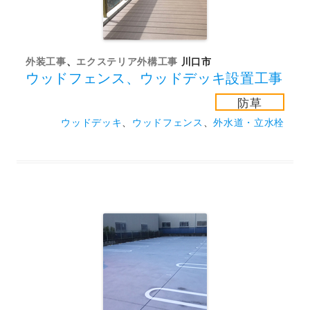
外装工事
、
エクステリア外構工事
川口市
ウッドフェンス、ウッドデッキ設置工事
防草
ウッドデッキ
、
ウッドフェンス
、
外水道・立水栓