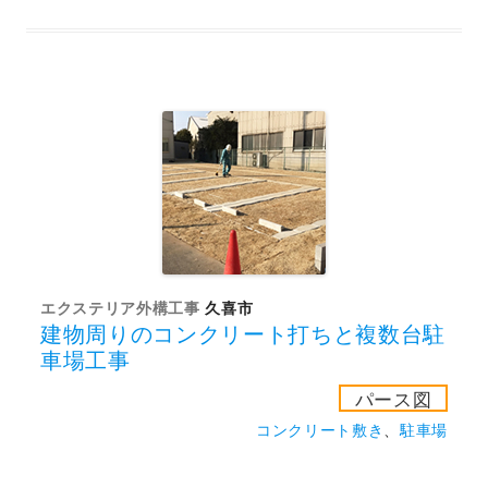
エクステリア外構工事
久喜市
建物周りのコンクリート打ちと複数台駐
車場工事
パース図
コンクリート敷き
、
駐車場