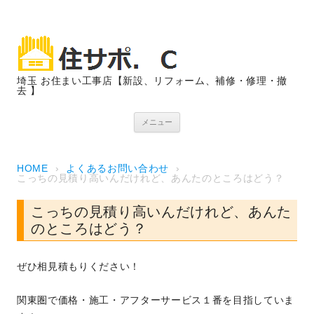
埼玉 お住まい工事店【新設、リフォーム、補修・修理・撤
去 】
コンテンツへスキップ
メニュー
HOME
›
よくあるお問い合わせ
›
こっちの見積り高いんだけれど、あんたのところはどう？
こっちの見積り高いんだけれど、あんた
のところはどう？
ぜひ相見積もりください！
関東圏で価格・施工・アフターサービス１番を目指していま