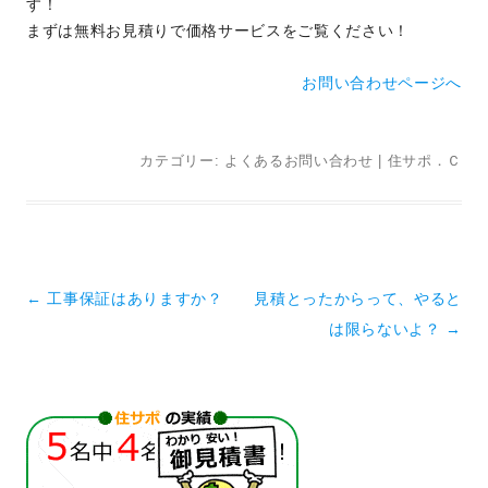
す！
まずは無料お見積りで価格サービスをご覧ください！
お問い合わせページへ
カテゴリー:
よくあるお問い合わせ
|
住サポ．Ｃ
投稿ナビゲーション
←
工事保証はありますか？
見積とったからって、やると
は限らないよ？
→