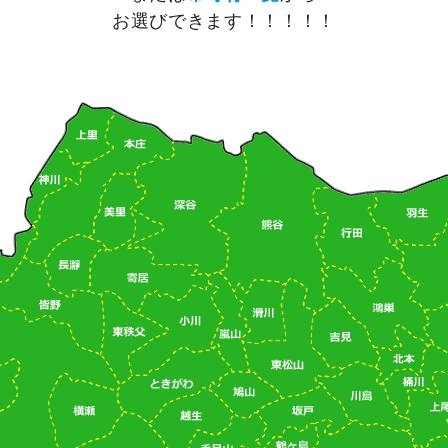
お選びできます！！！！！